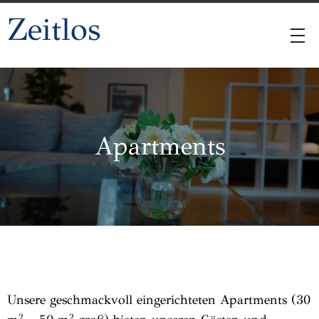
Zeitlos
Apartments
Unsere geschmackvoll eingerichteten Apartments (30
2
2