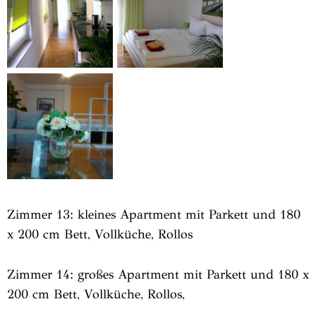
Zimmer 13: kleines Apartment mit Parkett und 180
x 200 cm Bett, Vollküche, Rollos
Zimmer 14: großes Apartment mit Parkett und 180 x
200 cm Bett, Vollküche, Rollos,