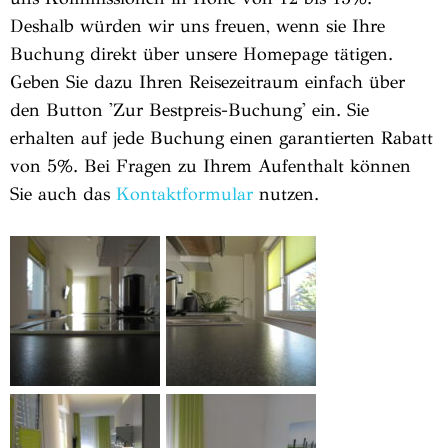
Deshalb würden wir uns freuen, wenn sie Ihre
Buchung direkt über unsere Homepage tätigen.
Geben Sie dazu Ihren Reisezeitraum einfach über
den Button 'Zur Bestpreis-Buchung' ein. Sie
erhalten auf jede Buchung einen garantierten Rabatt
von 5%. Bei Fragen zu Ihrem Aufenthalt können
Sie auch das
Kontaktformular
nutzen.