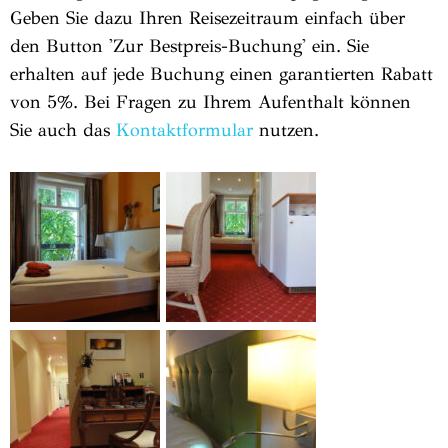
Geben Sie dazu Ihren Reisezeitraum einfach über
den Button 'Zur Bestpreis-Buchung' ein. Sie
erhalten auf jede Buchung einen garantierten Rabatt
von 5%. Bei Fragen zu Ihrem Aufenthalt können
Sie auch das
Kontaktformular
nutzen.