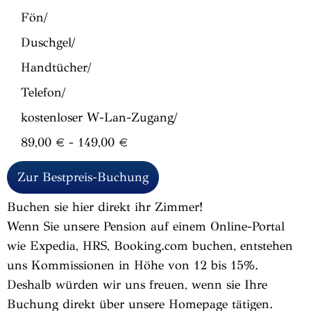
Fön/
Duschgel/
Handtücher/
Telefon/
kostenloser W-Lan-Zugang/
89,00 € - 149,00 €
Zur Bestpreis-Buchung
Buchen sie hier direkt ihr Zimmer!
Wenn Sie unsere Pension auf einem Online-Portal
wie Expedia, HRS, Booking.com buchen, entstehen
uns Kommissionen in Höhe von 12 bis 15%.
Deshalb würden wir uns freuen, wenn sie Ihre
Buchung direkt über unsere Homepage tätigen.