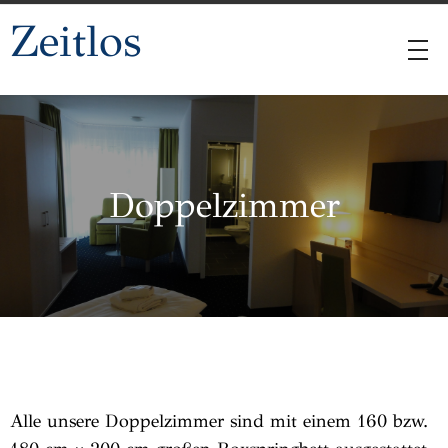
Zeitlos
Doppelzimmer
Alle unsere Doppelzimmer sind mit einem 160 bzw.