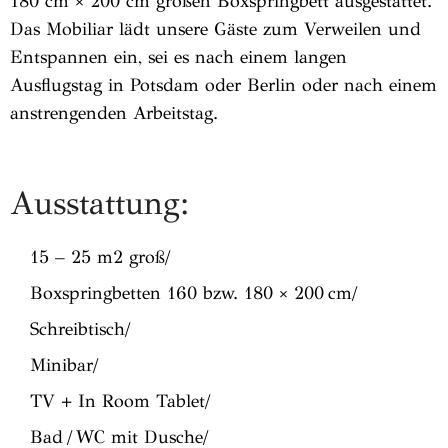
180 cm × 200 cm großen Boxspringbett ausgestattet.
Das Mobiliar lädt unsere Gäste zum Verweilen und
Entspannen ein, sei es nach einem langen
Ausflugstag in Potsdam oder Berlin oder nach einem
anstrengenden Arbeitstag.
Ausstattung:
15 – 25 m2 groß/
Boxspringbetten 160 bzw. 180 × 200 cm/
Schreibtisch/
Minibar/
TV + In Room Tablet/
Bad / WC mit Dusche/