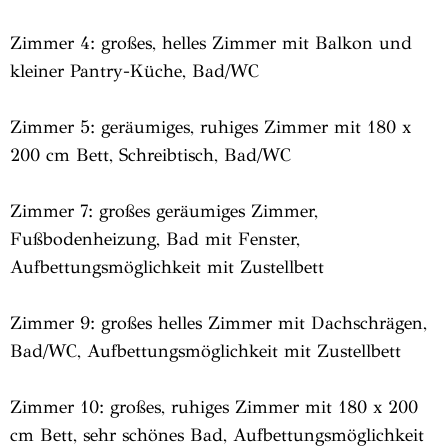
Zimmer 4: großes, helles Zimmer mit Balkon und
kleiner Pantry-Küche, Bad/WC
Zimmer 5: geräumiges, ruhiges Zimmer mit 180 x
200 cm Bett, Schreibtisch, Bad/WC
Zimmer 7: großes geräumiges Zimmer,
Fußbodenheizung, Bad mit Fenster,
Aufbettungsmöglichkeit mit Zustellbett
Zimmer 9: großes helles Zimmer mit Dachschrägen,
Bad/WC, Aufbettungsmöglichkeit mit Zustellbett
Zimmer 10: großes, ruhiges Zimmer mit 180 x 200
cm Bett, sehr schönes Bad, Aufbettungsmöglichkeit