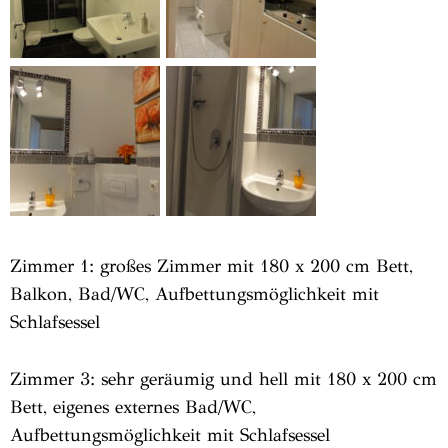
Zimmer 1: großes Zimmer mit 180 x 200 cm Bett,
Balkon, Bad/WC, Aufbettungsmöglichkeit mit
Schlafsessel
Zimmer 3: sehr geräumig und hell mit 180 x 200 cm
Bett, eigenes externes Bad/WC,
Aufbettungsmöglichkeit mit Schlafsessel