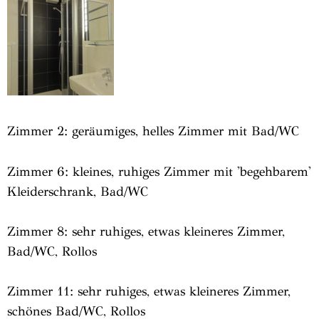
Zimmer 2: geräumiges, helles Zimmer mit Bad/WC
Zimmer 6: kleines, ruhiges Zimmer mit 'begehbarem'
Klei­der­schrank, Bad/WC
Zimmer 8: sehr ruhiges, etwas kleineres Zimmer,
Bad/WC, Rollos
Zimmer 11: sehr ruhiges, etwas kleineres Zimmer,
schönes Bad/WC, Rollos