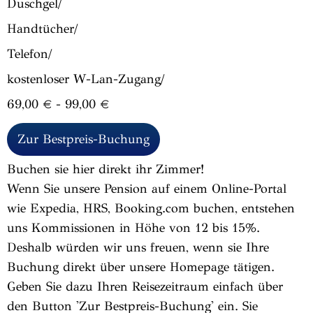
Duschgel/
Handtücher/
Telefon/
kostenloser W-Lan-Zugang/
69,00 € - 99,00 €
Zur Bestpreis-Buchung
Buchen sie hier direkt ihr Zimmer!
Wenn Sie unsere Pension auf einem Online-Portal
wie Expedia, HRS, Booking.com buchen, entstehen
uns Kommissionen in Höhe von 12 bis 15%.
Deshalb würden wir uns freuen, wenn sie Ihre
Buchung direkt über unsere Homepage tätigen.
Geben Sie dazu Ihren Reisezeitraum einfach über
den Button 'Zur Bestpreis-Buchung' ein. Sie