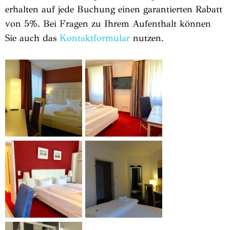
erhalten auf jede Buchung einen garantierten Rabatt
von 5%. Bei Fragen zu Ihrem Aufenthalt können
Sie auch das
Kontaktformular
nutzen.